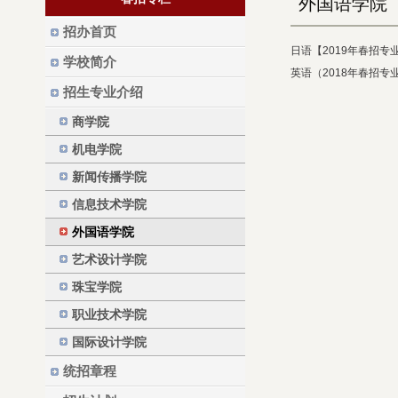
外国语学院
招办首页
日语【2019年春招专
学校简介
英语（2018年春招专
招生专业介绍
商学院
机电学院
新闻传播学院
信息技术学院
外国语学院
艺术设计学院
珠宝学院
职业技术学院
国际设计学院
统招章程