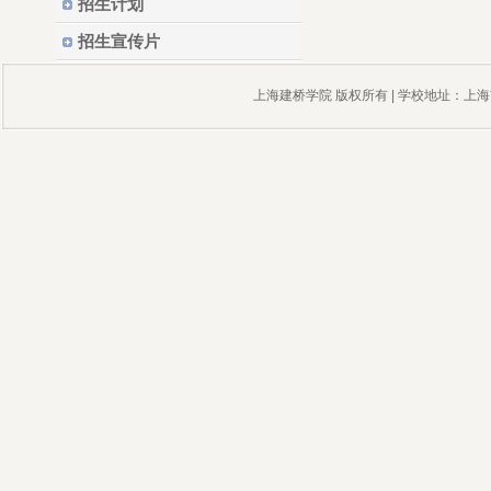
招生计划
招生宣传片
上海建桥学院 版权所有 | 学校地址：上海市沪城环