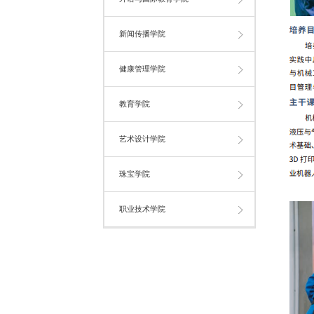
新闻传播学院
健康管理学院
教育学院
艺术设计学院
珠宝学院
职业技术学院