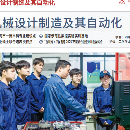
设计制造及其自动化