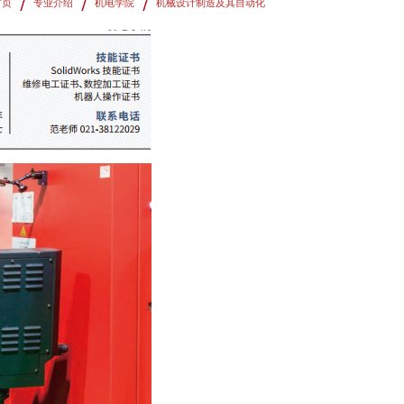
首页
专业介绍
机电学院
机械设计制造及其自动化