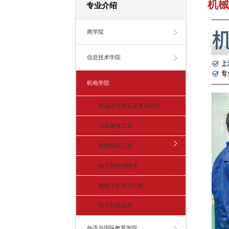
机械
专业介绍
商学院
信息技术学院
机电学院
机械设计制造及其自动化
汽车服务工程
智能制造工程
电子科学与技术
微电子科学与工程
电子封装技术
外语与国际教育学院