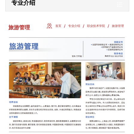
专业介绍
首页
专业介绍
职业技术学院
旅游管理
旅游管理