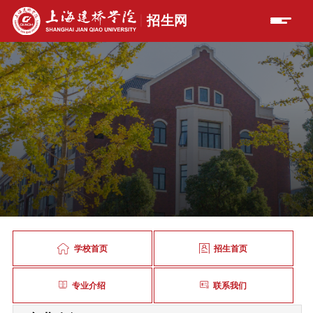
学校首页
招生首页
专业介绍
联系我们