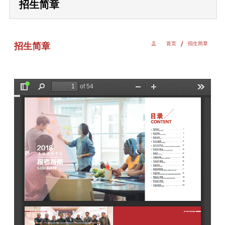
招生简章
首页
招生简章
招生简章