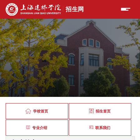
学校首页
招生首页
专业介绍
联系我们