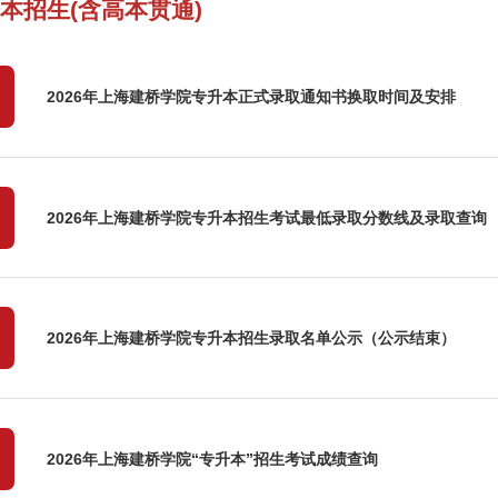
本招生(含高本贯通)
2026年上海建桥学院专升本正式录取通知书换取时间及安排
2026年上海建桥学院专升本招生考试最低录取分数线及录取查询
2026年上海建桥学院专升本招生录取名单公示（公示结束）
2026年上海建桥学院“专升本”招生考试成绩查询