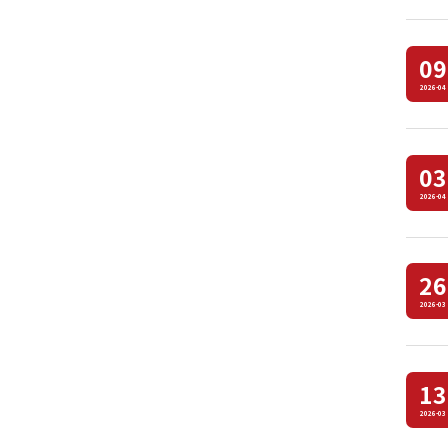
09
2026-04
03
2026-04
26
2026-03
13
2026-03