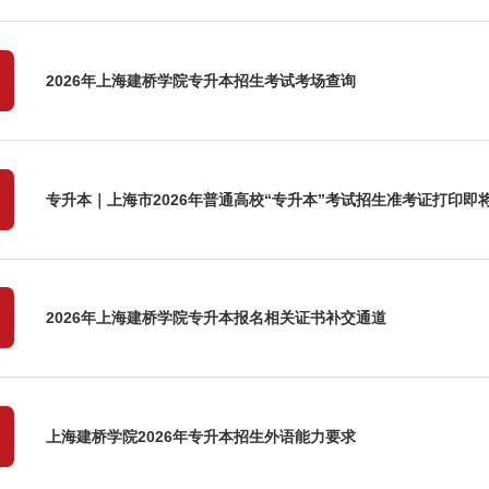
2026年上海建桥学院专升本招生考试考场查询
专升本｜上海市2026年普通高校“专升本”考试招生准考证打印即
2026年上海建桥学院专升本报名相关证书补交通道
上海建桥学院2026年专升本招生外语能力要求