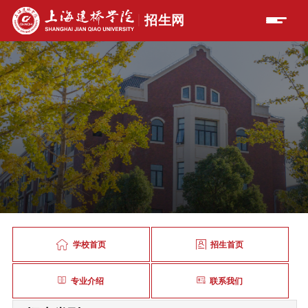
学校首页
招生首页
专业介绍
联系我们