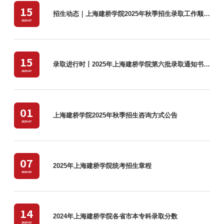
15
招生动态｜上海建桥学院2025年秋季招生录取工作顺利结束
2025-07
15
录取进行时丨2025年上海建桥学院第六批录取通知书已寄出
2025-07
01
上海建桥学院2025年秋季招生咨询方式公告
2025-07
07
2025年上海建桥学院统考招生章程
2025-05
14
2024年上海建桥学院各省市本专科录取分数
2025-03