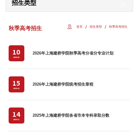
招生类型
首页
招生类型
秋季高考招生
秋季高考招生
10
2026年上海建桥学院秋季高考分省分专业计划
2026-06
15
2026年上海建桥学院统考招生章程
2026-05
14
2025年上海建桥学院各省市本专科录取分数
2025-11